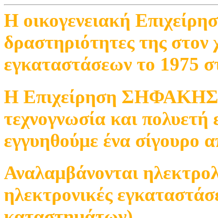
Η οικογενειακή Επιχείρησ
δραστηριότητες της στον
εγκαταστάσεων το 1975 σ
Η Επιχείρηση ΣΗΦΑΚΗΣ 
τεχνογνωσία και πολυετή 
εγγυηθούμε ένα σίγουρο α
Αναλαμβάνονται ηλεκτρολ
ηλεκτρονικές εγκαταστάσ
καταστημάτων).