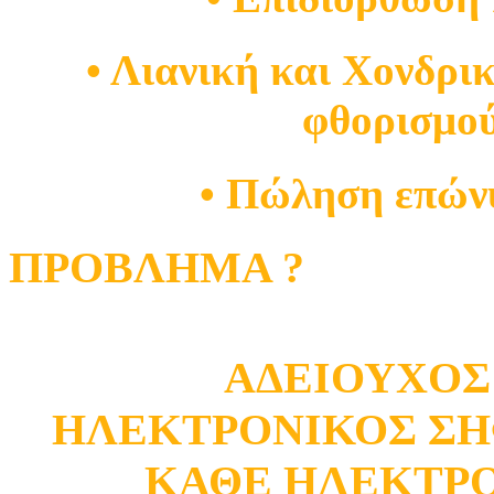
• Λιανική και Χονδρ
φθορισμο
• Πώληση επών
ΠΡΟΒΛΗΜΑ ?
ΑΔΕΙΟΥΧΟΣ
ΗΛΕΚΤΡΟΝΙΚΟΣ ΣΗ
ΚΑΘΕ ΗΛΕΚΤΡ