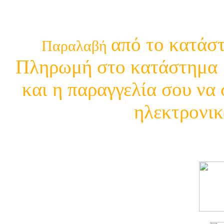
210 29 13 4
από το κατάστ
Παραλαβή
Πληρωμή στο κατάστημα μ
και η παραγγελία σου να 
ηλεκτρονικ
Δείτε τι