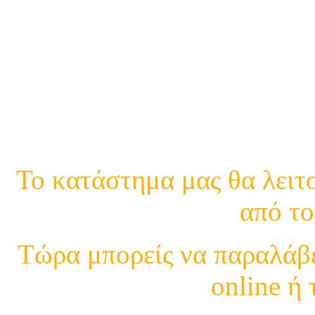
21
Κινη.
Το κατάστημα μας θα λειτο
από το
Τώρα μπορείς να παραλάβε
online ή