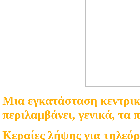
Μια εγκατάσταση κεντρικ
περιλαμβάνει, γενικά, τα 
Κεραίες λήψης για τηλεό