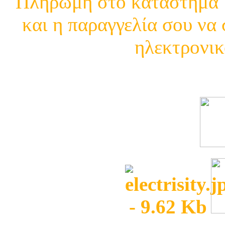
Πληρωμή στο κατάστημα μ
και η παραγγελία σου να 
ηλεκτρονικ
Δείτε τι