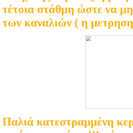
τέτοια στάθμη ώστε να μη
των καναλιών ( η μετρηση 
Παλιά κατεστραμμένη κερ