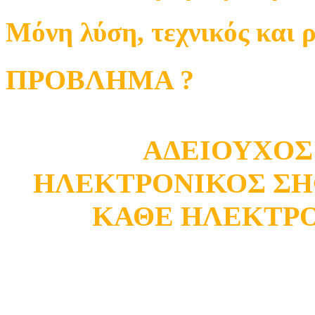
Μόνη λύση, τεχνικός και 
ΠΡΟΒΛΗΜΑ ?
ΑΔΕΙΟΥΧΟΣ
ΗΛΕΚΤΡΟΝΙΚΟΣ ΣΗ
ΚΑΘΕ ΗΛΕΚΤΡ
Κατάστημα Ωρωπού
Σ