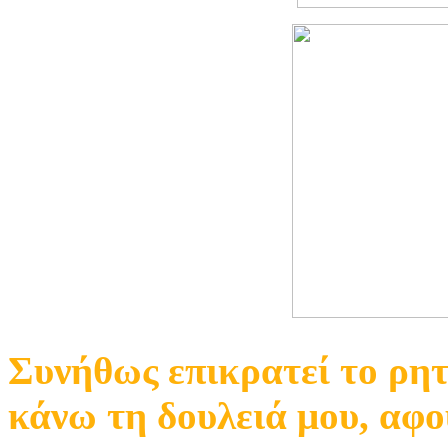
Συνήθως επικρατεί το ρητ
κάνω τη δουλειά μου, αφού