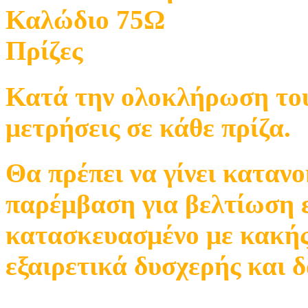
Καλώδιο 75Ω
Πρίζες
Κατά την ολοκλήρωση του 
μετρήσεις σε κάθε πρίζα.
Θα πρέπει να γίνει καταν
παρέμβαση για βελτίωση ε
κατασκευασμένο με κακής 
εξαιρετικά δυσχερής και 