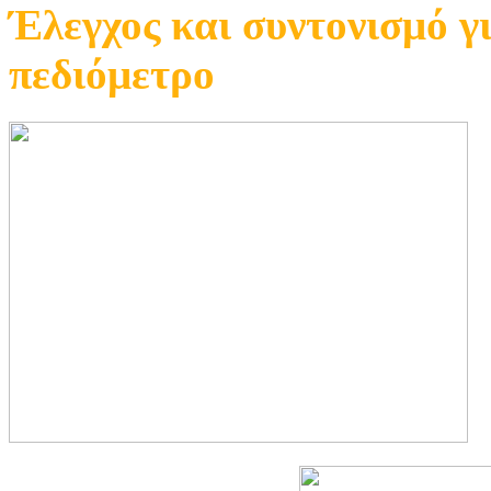
Έλεγχος και συντονισμό γ
πεδιόμετρο