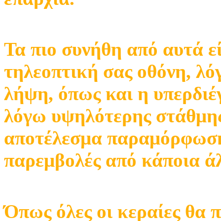
Τα πιο συνήθη από αυτά ε
τηλεοπτική σας οθόνη, λό
λήψη, όπως και η υπερδιέ
λόγω υψηλότερης στάθμης
αποτέλεσμα παραμόρφωση
παρεμβολές από κάποια ά
Όπως όλες οι κεραίες θα 