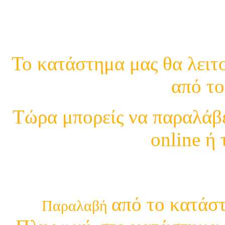
Κινη.
Το κατάστημα μας θα λειτο
από το
Τώρα μπορείς να παραλάβε
online ή
210 29 13 4
από το κατάστ
Παραλαβή