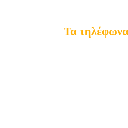
Τα τηλέφωνα 
21
21