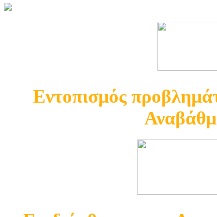
Εντοπισμός προβλημάτ
Αναβάθμ