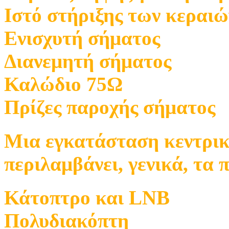
Ιστό στήριξης των κεραιώ
Ενισχυτή σήματος
Διανεμητή σήματος
Καλώδιο 75Ω
Πρίζες παροχής σήματος
Μια εγκατάσταση κεντρι
περιλαμβάνει, γενικά, τα 
Κάτοπτρο και LNB
Πολυδιακόπτη