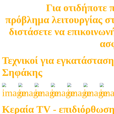
Για οτιδήποτε 
πρόβλημα λειτουργίας σ
διστάσετε να επικοινωνή
ασφ
Τεχνικοί για εγκατάσταση
Σηφάκης
Κεραία TV - επιδιόρθωση