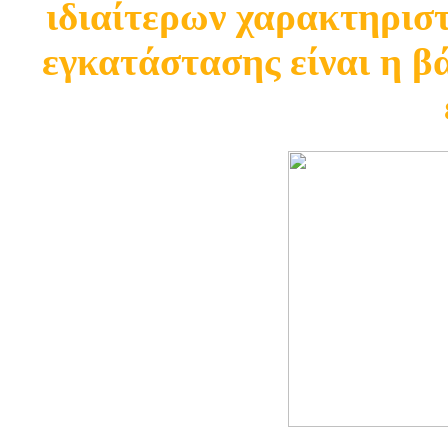
ιδιαίτερων χαρακτηριστ
εγκατάστασης είναι η β