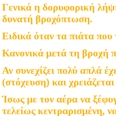
Γενικά η δορυφορική λήψ
δυνατή βροχόπτωση.
Ειδικά όταν τα πιάτα που 
Κανονικά μετά τη βροχή π
Αν συνεχίζει πολύ απλά έχ
(στόχευση) και χρειάζεται
Ίσως με τον αέρα να ξέφυγ
τελείως κεντραρισμένη, ν