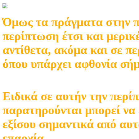
Όμως τα πράγματα στην πρ
περίπτωση έτσι και μερικ
αντίθετα, ακόμα και σε π
όπου υπάρχει αφθονία σήμ
Ειδικά σε αυτήν την περ
παρατηρούνται μπορεί να 
εξίσου σημαντικά από αυτ
επαρχία.