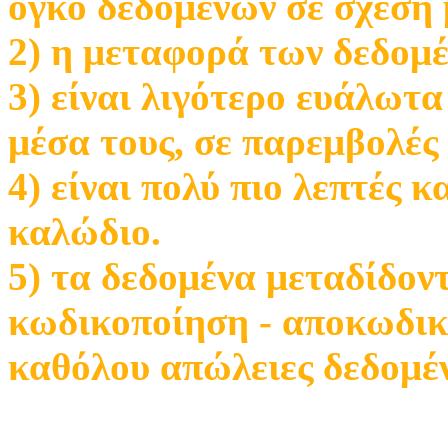
όγκο δεδομένων σε σχέση 
2) η μεταφορά των δεδομέ
3) είναι λιγότερο ευάλωτα
μέσα τους, σε παρεμβολές
4) είναι πολύ πιο λεπτές 
καλώδιο.
5) τα δεδομένα μεταδίδον
κωδικοποίηση - αποκωδικ
καθόλου απώλειες δεδομέ