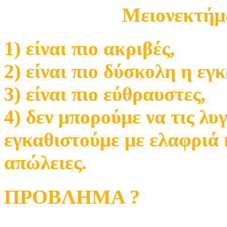
Μειονεκτήμ
1) είναι πιο ακριβές,
2) είναι πιο δύσκολη η εγ
3) είναι πιο εύθραυστες,
4) δεν μπορούμε να τις λυγ
εγκαθιστούμε με ελαφριά 
απώλειες.
ΠΡΟΒΛΗΜΑ ?