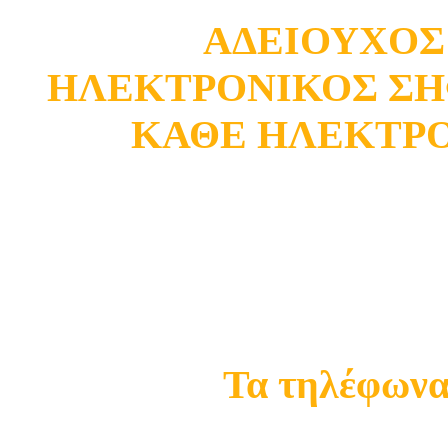
ΑΔΕΙΟΥΧΟΣ
ΗΛΕΚΤΡΟΝΙΚΟΣ ΣΗ
ΚΑΘΕ ΗΛΕΚΤΡ
Κατάστημα Ωρωπού
Σ
Τα τηλέφωνα 