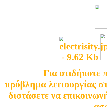
Για οτιδήποτε 
πρόβλημα λειτουργίας σ
διστάσετε να επικοινωνή
ασφ