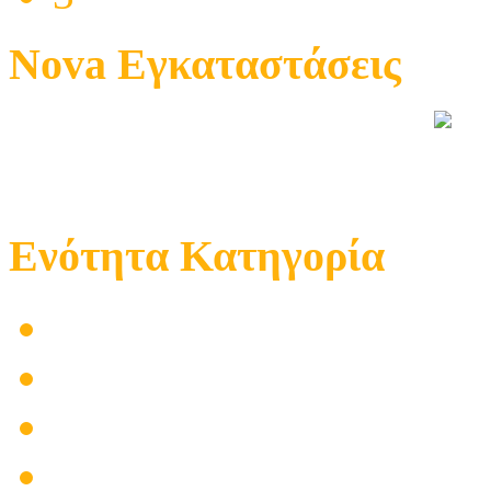
Nova Εγκαταστάσεις
Ενότητα Κατηγορία
Επιχείρηση
Μαγαζί
Προϊόντα
Επισκευές