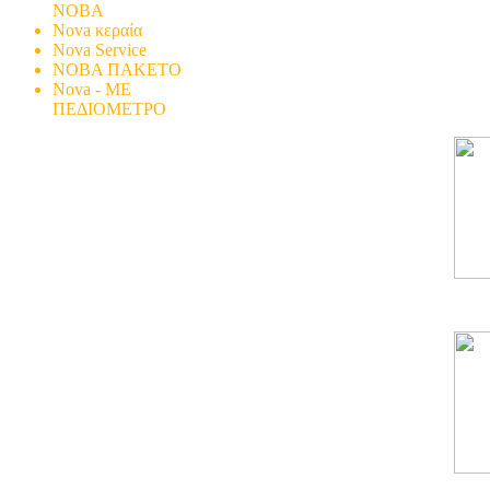
ΝΟΒΑ
Nova κεραία
Nova Service
ΝΟΒΑ ΠΑΚΕΤΟ
Nova - ΜΕ
ΠΕΔΙΟΜΕΤΡΟ