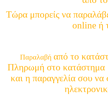
Τώρα μπορείς να παραλάβε
online ή
210 29 13 4
από το κατάστ
Παραλαβή
Πληρωμή στο κατάστημα μ
και η παραγγελία σου να 
ηλεκτρονικ
Δείτε τι