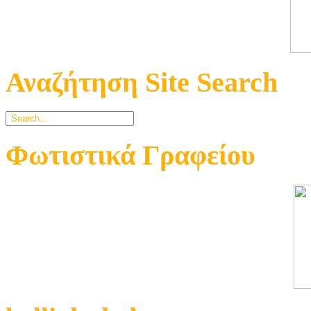
Αναζήτηση Site Search
Φωτιστικά Γραφείου