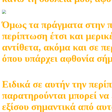
Όμως τα πράγματα στην πρ
περίπτωση έτσι και μερικ
αντίθετα, ακόμα και σε π
όπου υπάρχει αφθονία σήμ
Ειδικά σε αυτήν την περ
παρατηρούνται μπορεί να 
εξίσου σημαντικά από αυτ