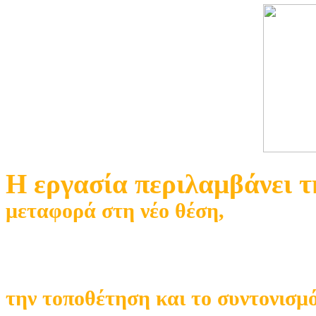
Η εργασία περιλαμβάνει 
μεταφορά στη νέο θέση,
την τοποθέτηση και το συντονισμό