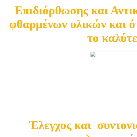
Επιδιόρθωσης και Αντ
φθαρμένων υλικών και ότ
το καλύτ
Έλεγχος και συντονι