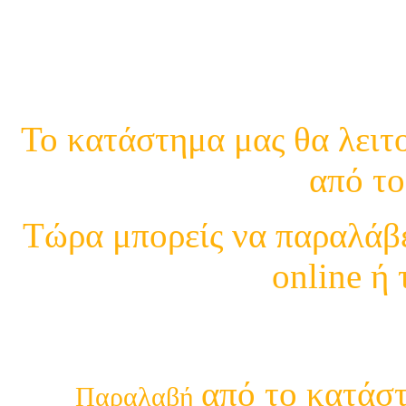
Κινη.
Το κατάστημα μας θα λειτο
από το
Τώρα μπορείς να παραλάβε
online ή
210 29 13 4
από το κατάστ
Παραλαβή