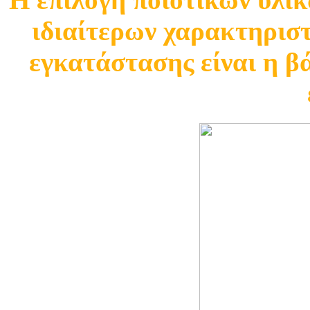
ιδιαίτερων χαρακτηριστ
εγκατάστασης είναι η β