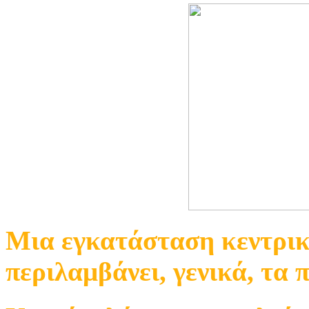
Μια εγκατάσταση κεντρικ
περιλαμβάνει, γενικά, τα 