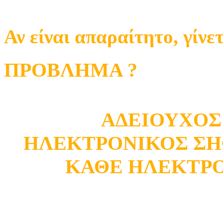
Αν είναι απαραίτητο, γίν
ΠΡΟΒΛΗΜΑ ?
ΑΔΕΙΟΥΧΟΣ
ΗΛΕΚΤΡΟΝΙΚΟΣ ΣΗ
ΚΑΘΕ ΗΛΕΚΤΡ
Κατάστημα Ωρωπού