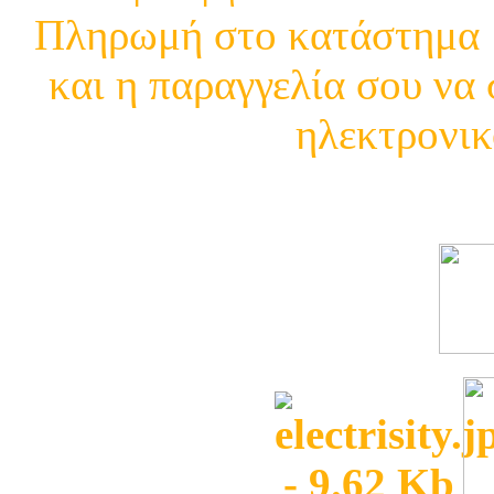
Πληρωμή στο κατάστημα μ
και η παραγγελία σου να 
ηλεκτρονικ
Δείτε τι