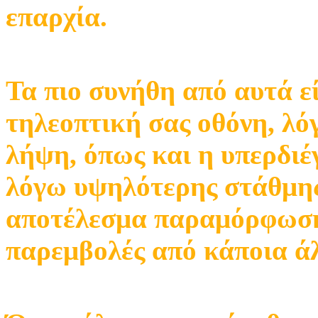
επαρχία.
Τα πιο συνήθη από αυτά ε
τηλεοπτική σας οθόνη, λό
λήψη, όπως και η υπερδιέ
λόγω υψηλότερης στάθμης
αποτέλεσμα παραμόρφωση
παρεμβολές από κάποια ά