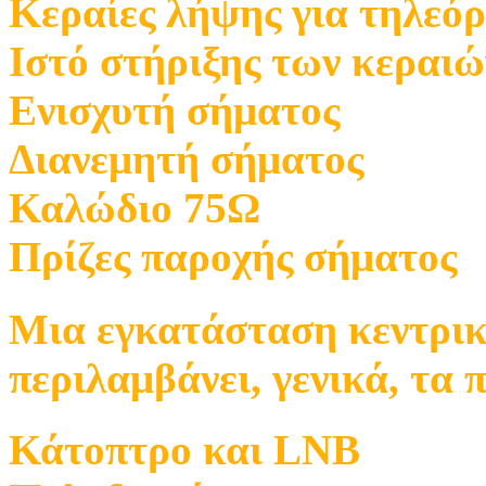
Κεραίες λήψης για τηλεό
Ιστό στήριξης των κεραιώ
Ενισχυτή σήματος
Διανεμητή σήματος
Καλώδιο 75Ω
Πρίζες παροχής σήματος
Μια εγκατάσταση κεντρι
περιλαμβάνει, γενικά, τα 
Κάτοπτρο και LNB