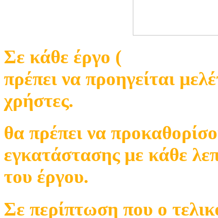
Σε κάθε έργο (
εγκατάστασ
πρέπει να προηγείται μελέ
χρήστες.
θα πρέπει να προκαθορίσου
εγκατάστασης με κάθε λεπ
του έργου.
Σε περίπτωση που ο τελικ