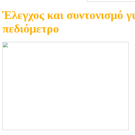
Έλεγχος και συντονισμό γ
πεδιόμετρο