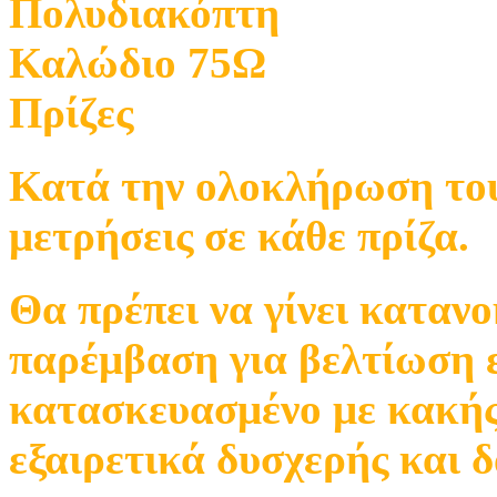
Πολυδιακόπτη
Καλώδιο 75Ω
Πρίζες
Κατά την ολοκλήρωση του 
μετρήσεις σε κάθε πρίζα.
Θα πρέπει να γίνει καταν
παρέμβαση για βελτίωση ε
κατασκευασμένο με κακής 
εξαιρετικά δυσχερής και 