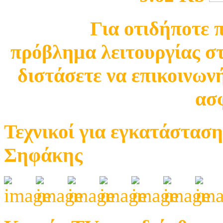
Για οτιδήποτε 
πρόβλημα λειτουργίας σ
διστάσετε να επικοινωνή
ασφ
Τεχνικοί για εγκατάσταση
Σηφάκης