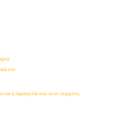
ημα).
νικά στο
 και η παραγγελία σου να σε περιμένει.