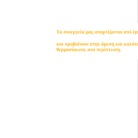
Τα συνεργεία μας απαρτίζονται από έμ
και προβαίνουν στην άμεση και καλύτ
θερμοσίφωνα, ανα περίπτωση.