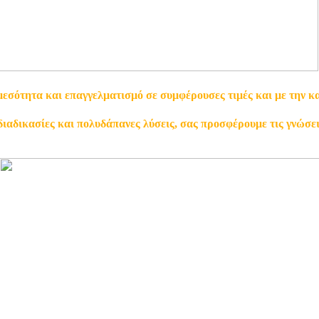
μεσότητα και επαγγελματισμό σε συμφέρουσες τιμές και με την 
ιαδικασίες και πολυδάπανες λύσεις, σας προσφέρουμε τις γνώσει