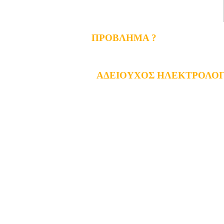
ΠΡΟΒΛΗΜΑ ?
ΑΔΕΙΟΥΧΟΣ ΗΛΕΚΤΡΟΛΟΓ