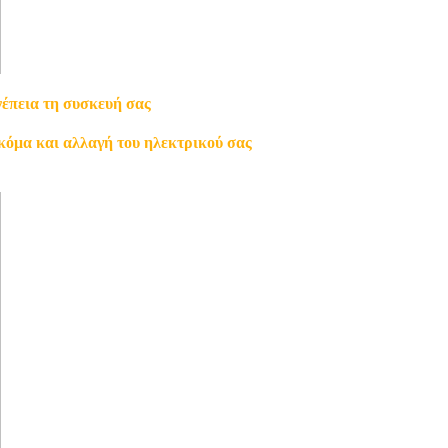
νέπεια τη συσκευή σας
κόμα και αλλαγή του ηλεκτρικού σας