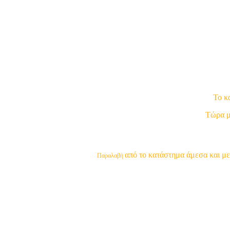
Το κ
Τώρα μπ
από το κατάστημα άμεσα και με
Παραλαβή