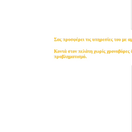
Σας προσφέρει τις υπηρεσίες του με α
Κοντά στον πελάτη χωρίς χρονοβόρες δ
προβληματισμό.