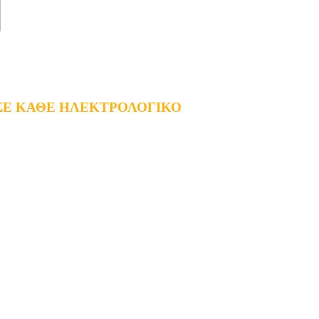
ΣΕ ΚΑΘΕ ΗΛΕΚΤΡΟΛΟΓΙΚΟ