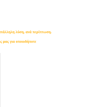
κατάλληλη λύση, ανά περίπτωση.
ς μας για οποιοδήποτε