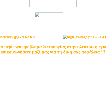
αι περίεργο πρόβλημα λειτουργίας στην ηλεκτρική εγ
επικοινωνήσετε μαζί μας για τη δική σας ασφάλεια !!!