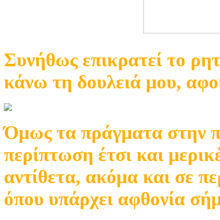
Συνήθως επικρατεί το ρητ
κάνω τη δουλειά μου, αφού
Όμως τα πράγματα στην πρ
περίπτωση έτσι και μερικ
αντίθετα, ακόμα και σε π
όπου υπάρχει αφθονία σήμ