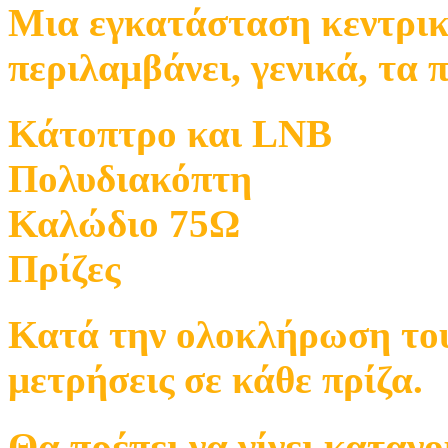
Μια εγκατάσταση κεντρι
περιλαμβάνει, γενικά, τα 
Κάτοπτρο και LNB
Πολυδιακόπτη
Καλώδιο 75Ω
Πρίζες
Κατά την ολοκλήρωση του 
μετρήσεις σε κάθε πρίζα.
Θα πρέπει να γίνει καταν