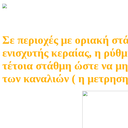
Σε περιοχές με οριακή στ
ενισχυτής κεραίας, η ρύθμ
τέτοια στάθμη ώστε να μη
των καναλιών ( η μετρηση 