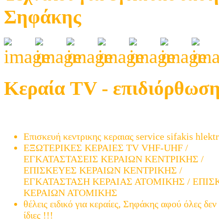
Σηφάκης
Κεραία TV - επιδιόρθωση
Μελέτη και εγκατάσταση ατομικής και κεντρικής 
TV µετά την μετάβαση (ψηφιακά)
Επισκευή κεντρικης κεραιας service sifakis hlekt
ΕΞΩΤΕΡΙΚΕΣ ΚΕΡΑΙΕΣ TV VHF-UHF /
ΕΓΚΑΤΑΣΤΑΣΕΙΣ ΚΕΡΑΙΩΝ ΚΕΝΤΡΙΚΗΣ /
ΕΠΙΣΚΕΥΕΣ ΚΕΡΑΙΩΝ ΚΕΝΤΡΙΚΗΣ /
ΕΓΚΑΤΑΣΤΑΣΗ ΚΕΡΑΙΑΣ ΑΤΟΜΙΚΗΣ / ΕΠΙΣ
ΚΕΡΑΙΩΝ ΑΤΟΜΙΚΗΣ
θέλεις ειδικό για κεραίες, Σηφάκης αφού όλες δεν 
ίδιες !!!