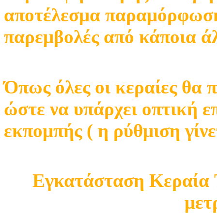
αποτέλεσμα παραμόρφωση
παρεμβολές από κάποια ά
Όπως όλες οι κεραίες θα 
ώστε να υπάρχει οπτική ε
εκπομπής ( η ρύθμιση γίνε
Εγκατάσταση Κεραία T
μετ