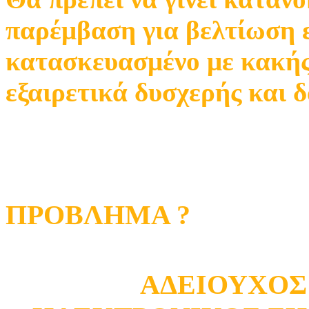
παρέμβαση για βελτίωση ε
κατασκευασμένο με κακής 
εξαιρετικά δυσχερής και 
Σημαντική είναι η μελέτη
εγκατάστασης.
ΠΡΟΒΛΗΜΑ ?
ΑΔΕΙΟΥΧΟΣ