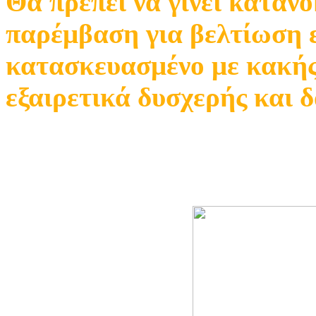
Θα πρέπει να γίνει καταν
παρέμβαση για βελτίωση ε
κατασκευασμένο με κακής 
εξαιρετικά δυσχερής και 
Σημαντική είναι η μελέτη
εγκατάστασης.