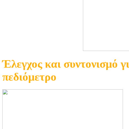
Έλεγχος και συντονισμό γ
πεδιόμετρο