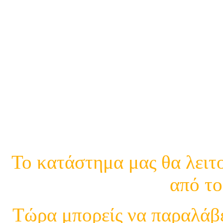
21
21
Κινη.
Το κατάστημα μας θα λειτο
από το
Τώρα μπορείς να παραλάβε