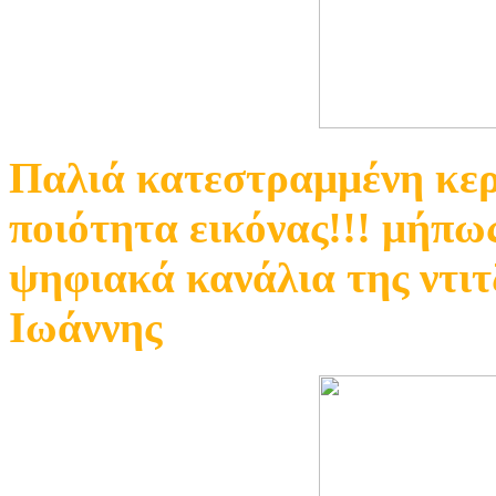
Παλιά κατεστραμμένη κερ
ποιότητα εικόνας!!! μήπω
ψηφιακά κανάλια της ντιτ
Ιωάννης