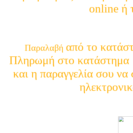
online ή
210 29 13 4
από το κατάστ
Παραλαβή
Πληρωμή στο κατάστημα μ
και η παραγγελία σου να 
ηλεκτρονικ
Δείτε τι