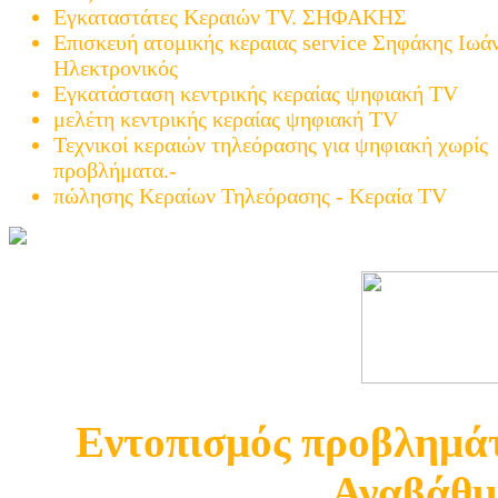
Εγκαταστάτες Κεραιών TV. ΣΗΦΑΚΗΣ
Επισκευή ατομικής κεραιας service Σηφάκης Ιωά
Ηλεκτρονικός
Εγκατάσταση κεντρικής κεραίας ψηφιακή TV
μελέτη κεντρικής κεραίας ψηφιακή TV
Τεχνικοί κεραιών τηλεόρασης για ψηφιακή χωρίς
προβλήματα.-
πώλησης Κεραίων Τηλεόρασης - Κεραία TV
Εντοπισμός προβλημάτ
Αναβάθμ