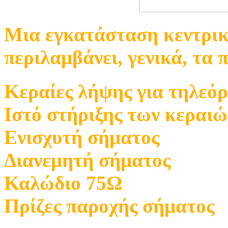
Μια εγκατάσταση κεντρικ
περιλαμβάνει, γενικά, τα 
Κεραίες λήψης για τηλεό
Ιστό στήριξης των κεραιώ
Ενισχυτή σήματος
Διανεμητή σήματος
Καλώδιο 75Ω
Πρίζες παροχής σήματος