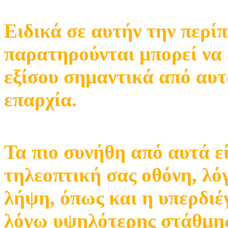
Ειδικά σε αυτήν την περ
παρατηρούνται μπορεί να 
εξίσου σημαντικά από αυτ
επαρχία.
Τα πιο συνήθη από αυτά ε
τηλεοπτική σας οθόνη, λό
λήψη, όπως και η υπερδιέ
λόγω υψηλότερης στάθμης