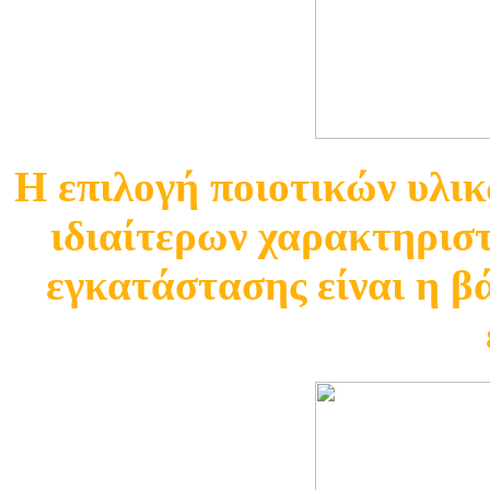
Η επιλογή ποιοτικών υλι
ιδιαίτερων χαρακτηριστ
εγκατάστασης είναι η β