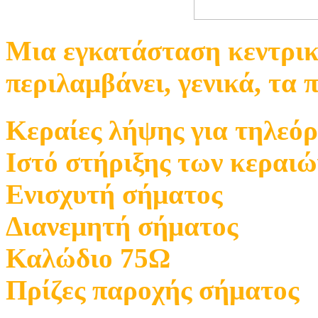
Μια εγκατάσταση κεντρικ
περιλαμβάνει, γενικά, τα 
Κεραίες λήψης για τηλεό
Ιστό στήριξης των κεραιώ
Ενισχυτή σήματος
Διανεμητή σήματος
Καλώδιο 75Ω
Πρίζες παροχής σήματος