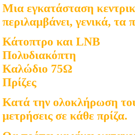
Μια εγκατάσταση κεντρι
περιλαμβάνει, γενικά, τα 
Κάτοπτρο και LNB
Πολυδιακόπτη
Καλώδιο 75Ω
Πρίζες
Κατά την ολοκλήρωση του 
μετρήσεις σε κάθε πρίζα.